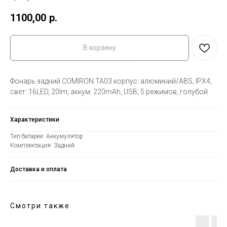
1100,00
р.
В корзину
Фонарь задний COMIRON TA03 корпус: алюминий/ABS, IPX4;
свет: 16LED, 20lm; аккум: 220mAh, USB; 5 режимов, голубой
Характеристики
Тип батареи: Аккумулятор
Комплектация: Задний
Доставка и оплата
Смотри также