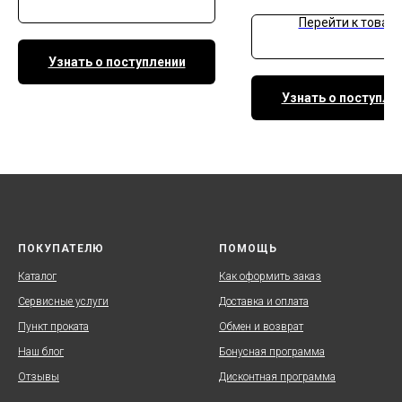
Перейти к товару
Узнать о поступлении
Узнать о поступле
ПОКУПАТЕЛЮ
ПОМОЩЬ
Каталог
Как оформить заказ
Сервисные услуги
Доставка и оплата
Пункт проката
Обмен и возврат
Наш блог
Бонусная программа
Отзывы
Дисконтная программа