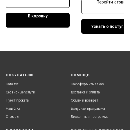
Перейти к товару
В корзину
Узнать о поступле
ПОКУПАТЕЛЮ
ПОМОЩЬ
Каталог
Как оформить заказ
Сервисные услуги
Доставка и оплата
Пункт проката
Обмен и возврат
Наш блог
Бонусная программа
Отзывы
Дисконтная программа