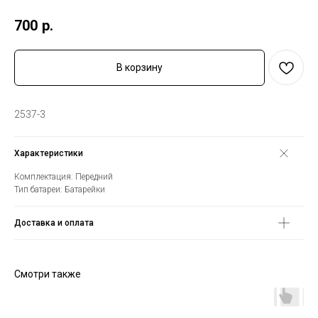
700
р.
В корзину
2537-3
Характеристики
Комплектация: Передний
Тип батареи: Батарейки
Доставка и оплата
Смотри также