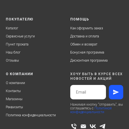
ПОКУПАТЕЛЮ
ПОМОЩЬ
Каталог
Как оформить заказ
Сервисные услуги
Доставка и оплата
Пункт проката
Обмен и возврат
Наш блог
Бонусная программа
Отзывы
Дисконтная программа
О КОМПАНИИ
ХОЧУ БЫТЬ В КУРСЕ ВСЕХ
НОВОСТЕЙ И АКЦИЙ
О компании
Контакты
Магазины
Нажимая кнопку "отправить", вы
Реквизиты
соглашаетесь с
Политикой
конфиденциальности
Политика конфиденциальности