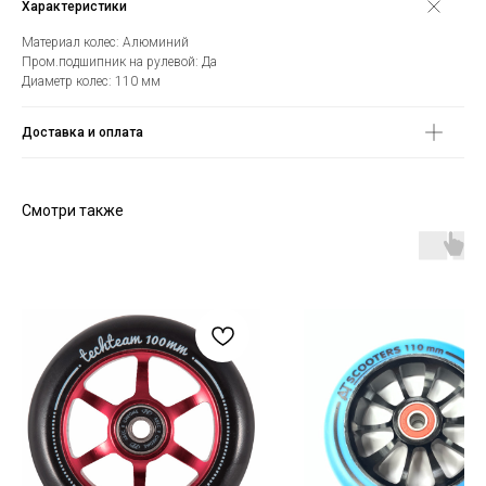
Характеристики
Материал колес: Алюминий
Пром.подшипник на рулевой: Да
Диаметр колес: 110 мм
Доставка и оплата
Смотри также