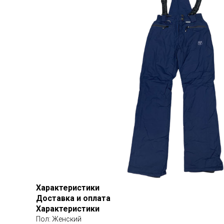
Характеристики
Доставка и оплата
Характеристики
Пол: Женский