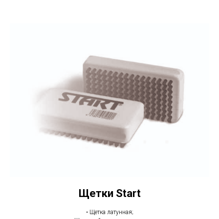
Щетки Start
• Щетка латунная;