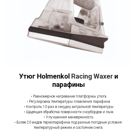
Утюг Holmenkol
Racing Waxer
и
парафины
• Равномерное нагревание платформы утюга
• Регулировка температуры плавления парафина
• Контроль 10 раз в секудну актуальной температуры
• Щадящая обработка поверхности сноубордов и лыж
• Улучшенная маневренность
• Более 20 видов термопарафина под разные погодные условия:
температурный режим и состояние снега.