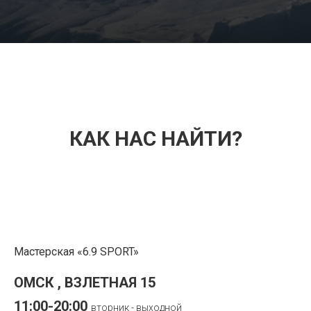
КАК НАС НАЙТИ?
Мастерская «6.9 SPORT»
ОМСК , ВЗЛЕТНАЯ 15
11:00-20:00
в
торник - выходной