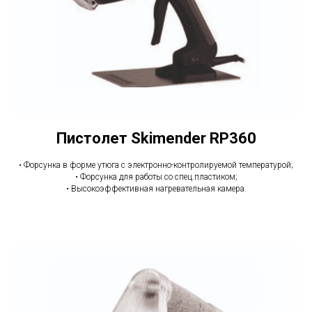
Пистолет Skimender RP360
• Форсунка в форме утюга с электронно-контролируемой температурой;
• Форсунка для работы со спец.пластиком;
• Высокоэффективная нагревательная камера.