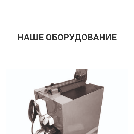
НАШЕ ОБОРУДОВАНИЕ