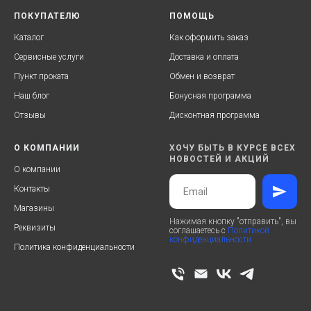
ПОКУПАТЕЛЮ
ПОМОЩЬ
Каталог
Как оформить заказ
Сервисные услуги
Доставка и оплата
Пункт проката
Обмен и возврат
Наш блог
Бонусная программа
Отзывы
Дисконтная программа
О КОМПАНИИ
ХОЧУ БЫТЬ В КУРСЕ ВСЕХ
НОВОСТЕЙ И АКЦИЙ
О компании
Контакты
Магазины
Нажимая кнопку "отправить", вы
Реквизиты
соглашаетесь с
Политикой
конфиденциальности
Политика конфиденциальности