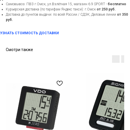
Самовывоз: ПВЗ г.Омск, ул.Взлётная 15, магазин 6.9 SPORT -
бесплатно
Курьерская доставка (по тарифам Яндекс такси): г.Омск
от 250 руб.
Доставка до пунктов выдачи: по всей России / СДЭК, Деловые линии
от 350
руб.
УЗНАТЬ СТОИМОСТЬ ДОСТАВКИ
Смотри также