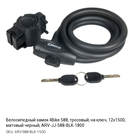
Велосипедный замок 4Bike 588, тросовый, на ключ, 12x1500,
матовый черный, ARV-JJ-588-BLK-1800
SKU:
ARV-588-BLK-1500