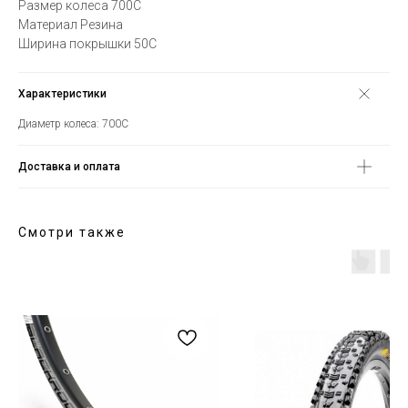
Размер колеса 700C
Материал Резина
Ширина покрышки 50С
Характеристики
Диаметр колеса: 700С
Доставка и оплата
Смотри также