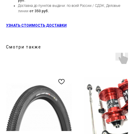
руб.
Доставка до пунктов выдачи: по всей России / СДЭК, Деловые
линии
от 350 руб.
УЗНАТЬ СТОИМОСТЬ ДОСТАВКИ
Смотри также