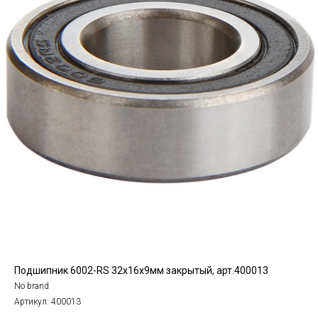
Подшипник 6002-RS 32х16х9мм закрытый, арт.400013
No brand
Артикул:
400013