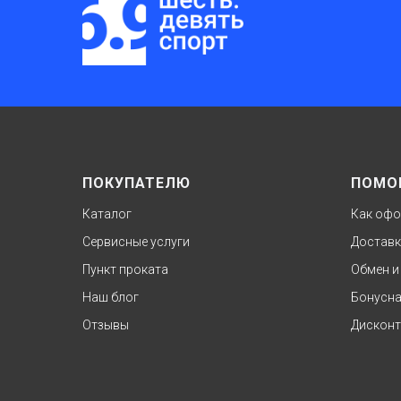
ПОКУПАТЕЛЮ
ПОМО
Каталог
Как офо
Сервисные услуги
Доставк
Пункт проката
Обмен и
Наш блог
Бонусна
Отзывы
Дисконт