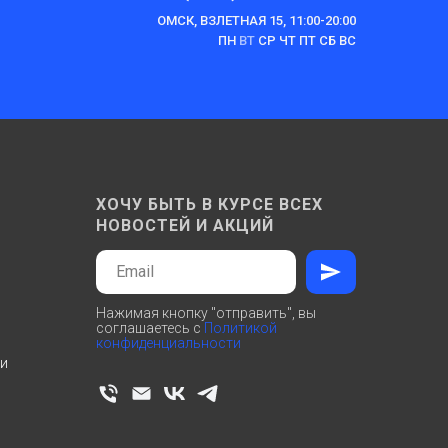
ОМСК, ВЗЛЕТНАЯ 15, 11:00-20:00
ПН
ВТ
СР ЧТ ПТ СБ ВС
ХОЧУ БЫТЬ В КУРСЕ ВСЕХ
НОВОСТЕЙ И АКЦИЙ
Нажимая кнопку "отправить", вы
соглашаетесь с
Политикой
конфиденциальности
ти