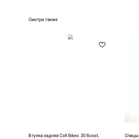
Смотри также
Втулка задняя Colt Bikes .30 Boost,
Спицы