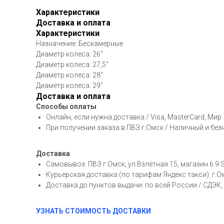
Характеристики
Доставка и оплата
Характеристики
Назначение: Бескамерные
Диаметр колеса: 26"
Диаметр колеса: 27,5"
Диаметр колеса: 28"
Диаметр колеса: 29"
Доставка и оплата
Способы оплаты
Онлайн, если нужна доставка / Visa, MasterCard, Мир
При получении заказа в ПВЗ г.Омск / Наличный и бе
Доставка
Самовывоз: ПВЗ г.Омск, ул.Взлётная 15, магазин 6.9 
Курьерская доставка (по тарифам Яндекс такси): г.
Доставка до пунктов выдачи: по всей России / СДЭК
УЗНАТЬ СТОИМОСТЬ ДОСТАВКИ