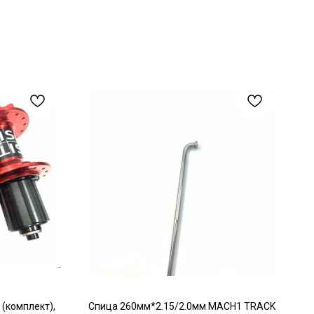
 (комплект),
Спица 260мм*2.15/2.0мм MACH1 TRACK