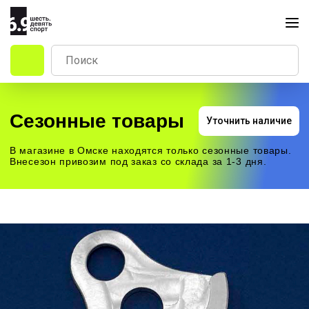
Сезонные товары
Уточнить наличие
В магазине в Омске находятся только сезонные товары.
Внесезон привозим под заказ со склада за 1-3 дня.