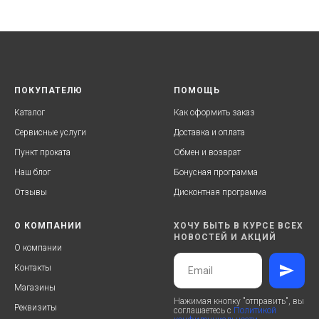
ПОКУПАТЕЛЮ
ПОМОЩЬ
Каталог
Как оформить заказ
Сервисные услуги
Доставка и оплата
Пункт проката
Обмен и возврат
Наш блог
Бонусная программа
Отзывы
Дисконтная программа
О КОМПАНИИ
ХОЧУ БЫТЬ В КУРСЕ ВСЕХ
НОВОСТЕЙ И АКЦИЙ
О компании
Контакты
Магазины
Нажимая кнопку "отправить", вы
Реквизиты
соглашаетесь с
Политикой