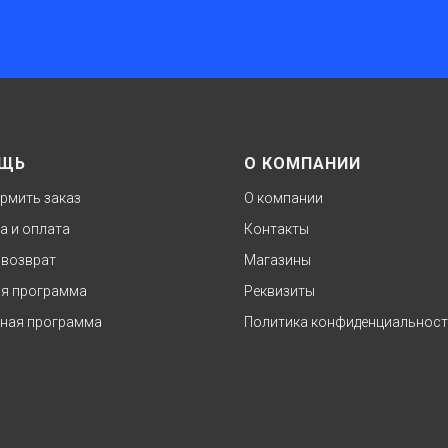
ЩЬ
О КОМПАНИИ
рмить заказ
О компании
а и оплата
Контакты
 возврат
Магазины
я программа
Реквизиты
ная программа
Политика конфиденциальнос