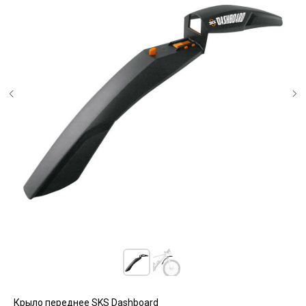
Крыло переднее SKS Dashboard