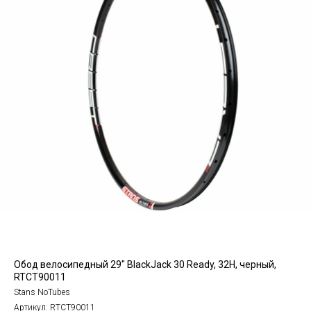
Обод велосипедный 29" BlackJack 30 Ready, 32H, черный,
RTCT90011
Stans NoTubes
Артикул:
RTCT90011