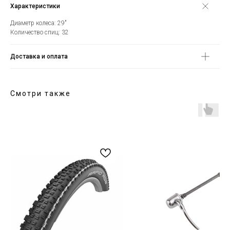
Характеристики
Диаметр колеса: 29"
Количество спиц: 32
Доставка и оплата
Смотри также