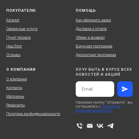
ПОКУПАТЕЛЮ
ПОМОЩЬ
Каталог
Как оформить заказ
Сервисные услуги
Доставка и оплата
Пункт проката
Обмен и возврат
Наш блог
Бонусная программа
Отзывы
Дисконтная программа
О КОМПАНИИ
ХОЧУ БЫТЬ В КУРСЕ ВСЕХ
НОВОСТЕЙ И АКЦИЙ
О компании
Контакты
Магазины
Нажимая кнопку "отправить", вы
Реквизиты
соглашаетесь с
Политикой
конфиденциальности
Политика конфиденциальности