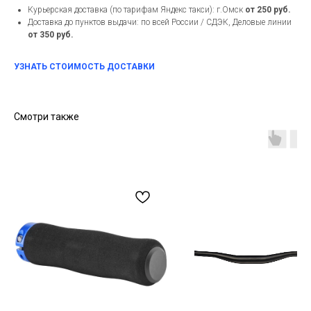
Курьерская доставка (по тарифам Яндекс такси): г.Омск
от 250 руб.
Доставка до пунктов выдачи: по всей России / СДЭК, Деловые линии
от 350 руб.
УЗНАТЬ СТОИМОСТЬ ДОСТАВКИ
Смотри также