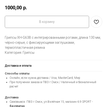
1000,00
р.
В корзину
Грипсы XH-G63B с интегрированными рогами, длина 130 мм,
чёрно-серые, с фиксирующими заглушками,
термопластичная резина
Категория: Грипсы
Доставка и оплата
Способы оплаты
Онлайн, если нужна доставка / Visa, MasterCard, Мир
При получении заказа в ПВЗ г.Омск / Наличный и безналичный
расчет
Доставка
Самовывоз: ПВЗ г.Омск, ул.Взлётная 15, магазин 6.9 SPORT -
бесплатно