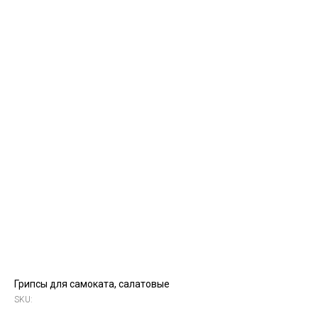
Грипсы для самоката, салатовые
SKU: