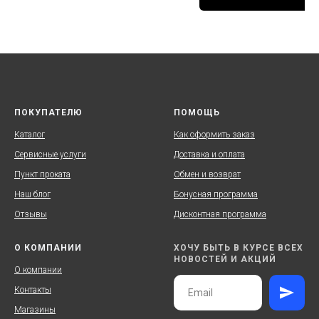
ПОКУПАТЕЛЮ
ПОМОЩЬ
Каталог
Как оформить заказ
Сервисные услуги
Доставка и оплата
Пункт проката
Обмен и возврат
Наш блог
Бонусная программа
Отзывы
Дисконтная программа
О КОМПАНИИ
ХОЧУ БЫТЬ В КУРСЕ ВСЕХ
НОВОСТЕЙ И АКЦИЙ
О компании
Контакты
Магазины