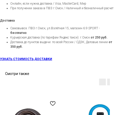
Онлайн, если нужна доставка / Visa, MasterCard, Мир
При получении заказа в ПВЗ г.Омск / Наличный и безналичный расчет
Доставка
Самовывоз: ПВЗ г.Омск, ул.Взлётная 15, магазин 6.9 SPORT -
бесплатно
Курьерская доставка (по тарифам Яндекс такси): г.Омск
от 250 руб.
Доставка до пунктов выдачи: по всей России / СДЭК, Деловые линии
от
350 руб.
УЗНАТЬ СТОИМОСТЬ ДОСТАВКИ
Смотри также