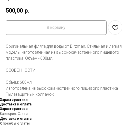
500,00
р.
В корзину
Оригинальная фляга для воды от Birzman. Стильная и лёгкая
модель, изготовленная из высококачественного пищевого
пластика. Объём - 600мл.
ОСОБЕННОСТИ
Объём: 600мл
Изготовлена из высококачественного пищевого пластика
Пылезащитный колпачок
Характеристики
Доставка и оплата
Характеристики
Категория: Фляги
Доставка и оплата
Способы оплаты