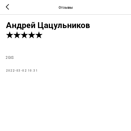
Отзывы
Андрей Цацульников
★★★★★
2GIS
2022-03-02 10:31