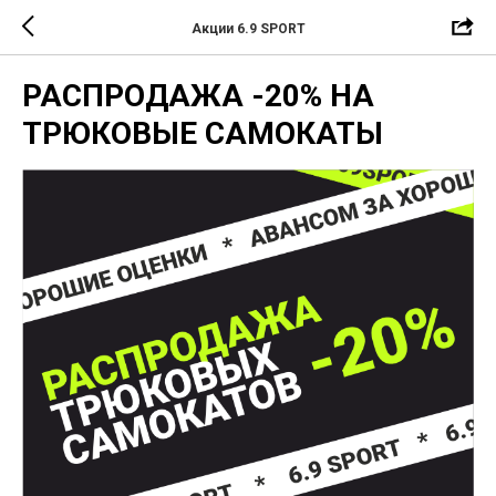
Акции 6.9 SPORT
РАСПРОДАЖА -20% НА
ТРЮКОВЫЕ САМОКАТЫ