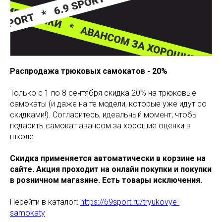
Распродажа трюковых самокатов - 20%
Только с 1 по 8 сентября скидка 20% на трюковые
самокаты (и даже на те модели, которые уже идут со
скидками!). Согласитесь, идеальный момент, чтобы
подарить самокат авансом за хорошие оценки в
школе
Скидка применяется автоматически в корзине на
сайте. Акция проходит на онлайн покупки и покупки
в розничном магазине. Есть товары исключения.
Перейти в каталог:
https://69sport.ru/tryukovye-
samokaty