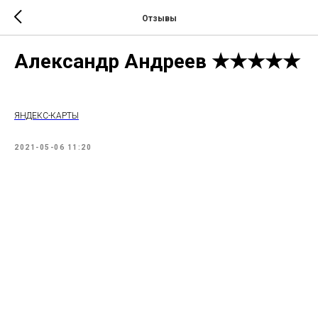
Отзывы
Александр Андреев ★★★★★
ЯНДЕКС-КАРТЫ
2021-05-06 11:20