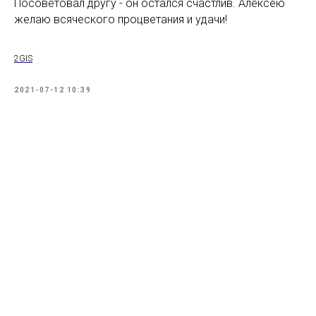
Посоветовал другу - он остался счастлив. Алексею
желаю всяческого процветания и удачи!
2GIS
2021-07-12 10:39