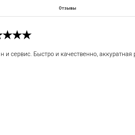
Отзывы
★★★★★
 и сервис. Быстро и качественно, аккуратная 