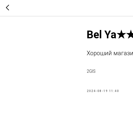
Bel Ya
Хороший магазин
2GIS
2024-08-19 11:40