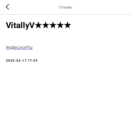
Отзывы
VitallyV★★★★★
ЯНДЕКС-КАРТЫ
2023-02-17 17:09